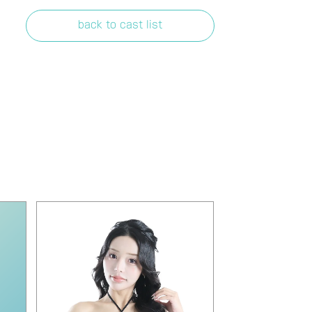
back to cast list